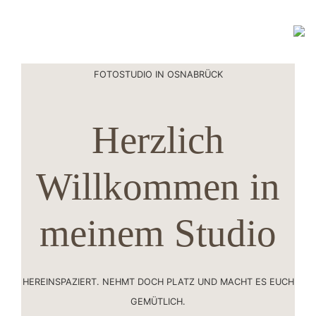
FOTOSTUDIO IN OSNABRÜCK
Herzlich
Willkommen in
meinem Studio
HEREINSPAZIERT. NEHMT DOCH PLATZ UND MACHT ES EUCH
GEMÜTLICH.