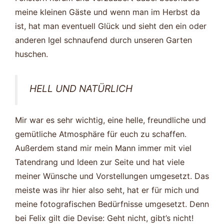
meine kleinen Gäste und wenn man im Herbst da
ist, hat man eventuell Glück und sieht den ein oder
anderen Igel schnaufend durch unseren Garten
huschen.
HELL UND NATÜRLICH
Mir war es sehr wichtig, eine helle, freundliche und
gemütliche Atmosphäre für euch zu schaffen.
Außerdem stand mir mein Mann immer mit viel
Tatendrang und Ideen zur Seite und hat viele
meiner Wünsche und Vorstellungen umgesetzt. Das
meiste was ihr hier also seht, hat er für mich und
meine fotografischen Bedürfnisse umgesetzt. Denn
bei Felix gilt die Devise: Geht nicht, gibt’s nicht!