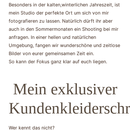
Besonders in der kalten,winterlichen Jahreszeit, ist
mein Studio der perfekte Ort um sich von mir
fotografieren zu lassen. Natürlich dürft ihr aber
auch in den Sommermonaten ein Shooting bei mir
anfragen. In einer hellen und natürlichen
Umgebung, fangen wir wunderschöne und zeitlose
Bilder von eurer gemeinsamen Zeit ein.
So kann der Fokus ganz klar auf euch liegen.
Mein exklusiver
Kundenkleidersch
Wer kennt das nicht?