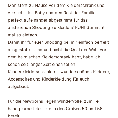
Man steht zu Hause vor dem Kleiderschrank und
versucht das Baby und den Rest der Familie
perfekt aufeinander abgestimmt für das
anstehende Shooting zu kleiden? PUH! Gar nicht
mal so einfach.
Damit ihr für euer Shooting bei mir einfach perfekt
ausgestattet seid und nicht die Qual der Wahl vor
dem heimischen Kleiderschrank habt, habe ich
schon seit langer Zeit einen tollen
Kundenkleiderschrank mit wunderschönen Kleidern,
Accessoires und Kinderkleidung für euch
aufgebaut.
Für die Newborns liegen wundervolle, zum Teil
handgearbeitete Teile in den Größen 50 und 56
bereit.