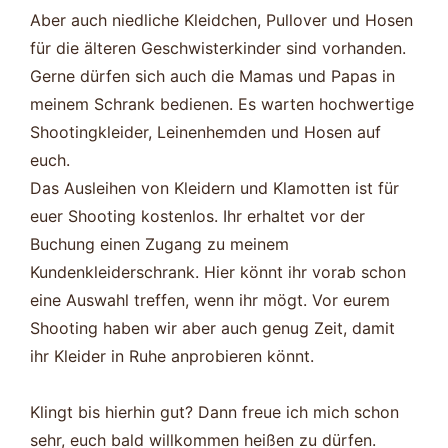
Aber auch niedliche Kleidchen, Pullover und Hosen
für die älteren Geschwisterkinder sind vorhanden.
Gerne dürfen sich auch die Mamas und Papas in
meinem Schrank bedienen. Es warten hochwertige
Shootingkleider, Leinenhemden und Hosen auf
euch.
Das Ausleihen von Kleidern und Klamotten ist für
euer Shooting kostenlos. Ihr erhaltet vor der
Buchung einen Zugang zu meinem
Kundenkleiderschrank. Hier könnt ihr vorab schon
eine Auswahl treffen, wenn ihr mögt. Vor eurem
Shooting haben wir aber auch genug Zeit, damit
ihr Kleider in Ruhe anprobieren könnt.
Klingt bis hierhin gut? Dann freue ich mich schon
sehr, euch bald willkommen heißen zu dürfen.