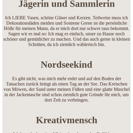
Jägerin und Sammlerin
Ich LIEBE Vasen, schöne Gläser und Kerzen. Teilweise muss ich
Dekorationsläden meiden und Sostrene Grene ist die persönliche
Hölle für meinen Mann, da er mich dort nur schwer raus bekommt.
Sagen wir es mal so: Ich mag es einfach, unser zu Hause noch
schöner und gemütlicher zu machen. Und das auch gerne in kleinen
Schritten, da ich ziemlich wählerisch bin.
Nordseekind
Es gibt nicht, was mich mehr erdet und auf den Boden der
Tatsachen zurück bringt als einen Tag an der See. Das Kreischen
von Möwen, der Sand unter meinen Füßen und eine glatte Muschel
in der Jackentasche sind schon ziemlich gute Gründe für mich, um
dort Zeit zu verbringen.
Kreativmensch