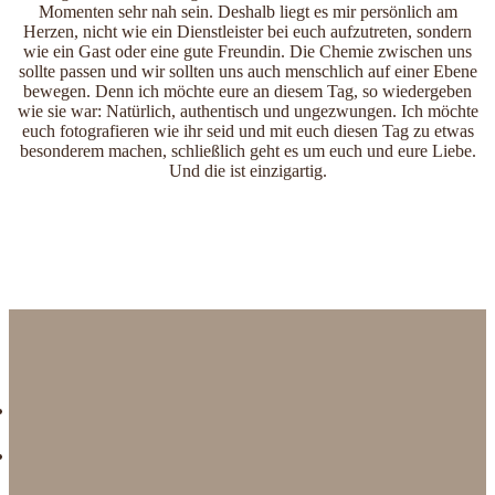
Momenten sehr nah sein. Deshalb liegt es mir persönlich am
Herzen, nicht wie ein Dienstleister bei euch aufzutreten, sondern
wie ein Gast oder eine gute Freundin. Die Chemie zwischen uns
sollte passen und wir sollten uns auch menschlich auf einer Ebene
bewegen. Denn ich möchte eure an diesem Tag, so wiedergeben
wie sie war: Natürlich, authentisch und ungezwungen. Ich möchte
euch fotografieren wie ihr seid und mit euch diesen Tag zu etwas
besonderem machen, schließlich geht es um euch und eure Liebe.
Und die ist einzigartig.