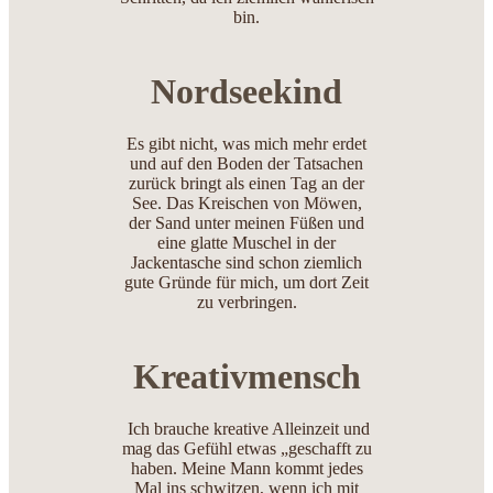
bin.
Nordseekind
Es gibt nicht, was mich mehr erdet
und auf den Boden der Tatsachen
zurück bringt als einen Tag an der
See. Das Kreischen von Möwen,
der Sand unter meinen Füßen und
eine glatte Muschel in der
Jackentasche sind schon ziemlich
gute Gründe für mich, um dort Zeit
zu verbringen.
Kreativmensch
Ich brauche kreative Alleinzeit und
mag das Gefühl etwas „geschafft zu
haben. Meine Mann kommt jedes
Mal ins schwitzen, wenn ich mit