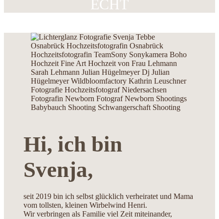
ECHT
Hi, ich bin
Svenja,
seit 2019 bin ich selbst glücklich verheiratet und Mama
vom tollsten, kleinen Wirbelwind Henri.
Wir verbringen als Familie viel Zeit miteinander,