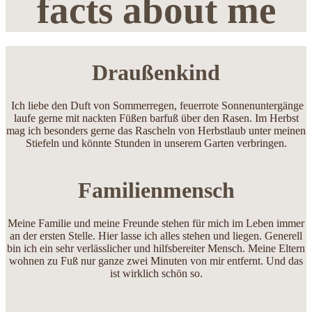
facts about me
Draußenkind
Ich liebe den Duft von Sommerregen, feuerrote Sonnenuntergänge
laufe gerne mit nackten Füßen barfuß über den Rasen. Im Herbst
mag ich besonders gerne das Rascheln von Herbstlaub unter meinen
Stiefeln und könnte Stunden in unserem Garten verbringen.
Familienmensch
Meine Familie und meine Freunde stehen für mich im Leben immer
an der ersten Stelle. Hier lasse ich alles stehen und liegen. Generell
bin ich ein sehr verlässlicher und hilfsbereiter Mensch. Meine Eltern
wohnen zu Fuß nur ganze zwei Minuten von mir entfernt. Und das
ist wirklich schön so.