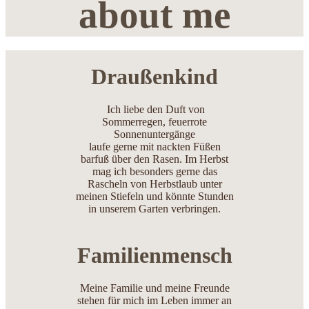
about me
Draußenkind
Ich liebe den Duft von
Sommerregen, feuerrote
Sonnenuntergänge
laufe gerne mit nackten Füßen
barfuß über den Rasen. Im Herbst
mag ich besonders gerne das
Rascheln von Herbstlaub unter
meinen Stiefeln und könnte Stunden
in unserem Garten verbringen.
Familienmensch
Meine Familie und meine Freunde
stehen für mich im Leben immer an