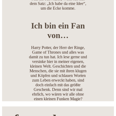
dem Satz: „Ich habe da eine Idee“,
um die Ecke komme.
Ich bin ein Fan
von…
Harry Potter, der Herr der Ringe,
Game of Thrones und alles was
damit zu tun hat. Ich lese gerne und
versinke hier in meiner eigenen,
kleinen Welt. Geschichten und die
Menschen, die sie mit ihren klugen
und Köpfen und schlauen Worten
zum Leben erweckt haben, sind
doch einfach mit das größte
Geschenk. Denn sind wir mal
ehrlich, wo wären wir alle ohne
einen kleinen Funken Magie?